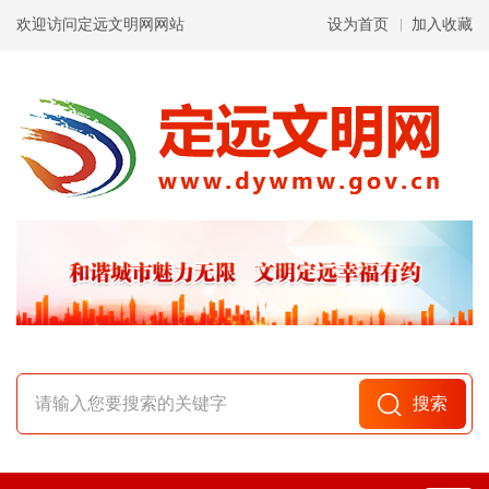
欢迎访问定远文明网网站
设为首页
加入收藏