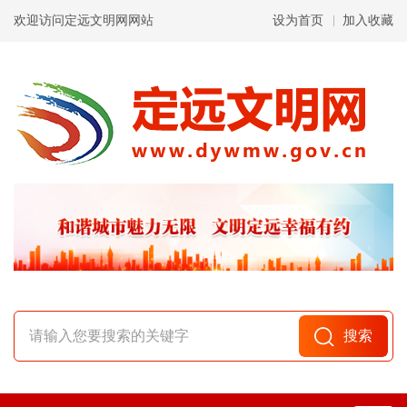
欢迎访问定远文明网网站
设为首页
加入收藏