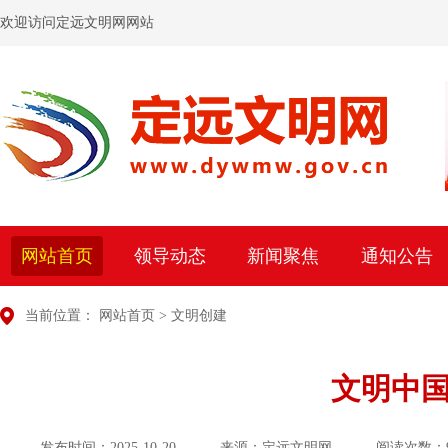
欢迎访问定远文明网网站
网站首页
领导动态
新闻聚焦
通知公告
当前位置：
网站首页
>
文明创建
文明中国
发布时间：2025-10-20
来源：定远文明网
阅读次数：