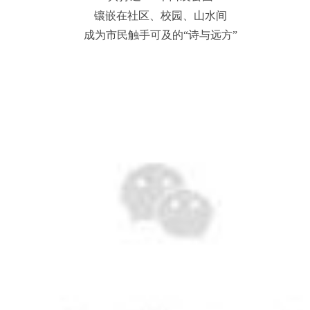
镶嵌在社区、校园、山水间
成为市民触手可及的“诗与远方”