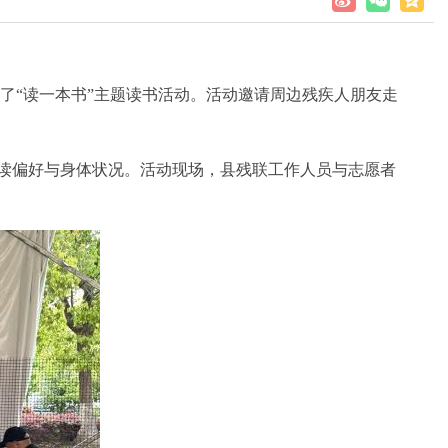
了
“
读一本书
”
主题读书活动。活动邀请周边残疾人朋友走
读偏好与身体状况。活动现场，县残联工作人员与志愿者