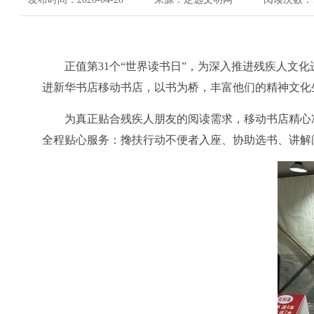
正值第
31
个
“
世界读书日
”
，为深入推进残疾人文化
进新华书店移动书店，以书为桥，丰富他们的精神文化
为真正贴合残疾人朋友的阅读需求，移动书店精心
全程贴心服务：搀扶行动不便者入座、协助选书、讲解