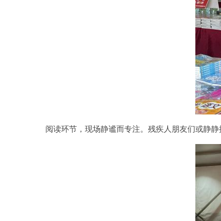
阅读环节，现场静谧而专注。残疾人朋友们或静静