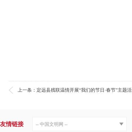
上一条：定远县残联温情开展“我们的节日·春节”主题
友情链接