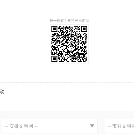
扫一扫在手机打开当前页
活动