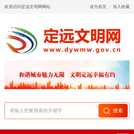
欢迎访问定远文明网网站
设为首页
加入收藏