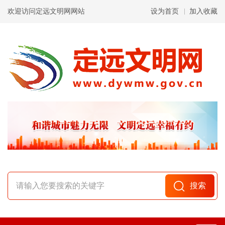
欢迎访问定远文明网网站
设为首页
加入收藏