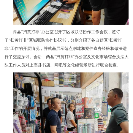
两县
“扫黄打非”办公室召开了区域联防协作工作会议，签订
了“扫黄打非”区域联防协作协议书，分别介绍了各自辖区“扫黄打
非”工作的开展情况，并就基层示范点创建和案件查办经验和做法进
行了交流探讨。
会后，两县
“扫黄打非”办公室及文化市场综合执法大
队工作人员对上高县书店、网吧等文化经营场所进行联合检查。