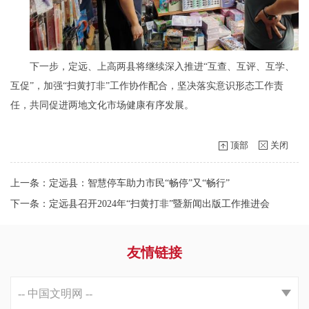
下一步，定远、上高两县将继续深入推进
“互查、互评、互学、
互促”，加强“扫黄打非”工作协作配合，坚决落实意识形态工作责
任，共同促进两地文化市场健康有序发展。
顶部
关闭
上一条：定远县：智慧停车助力市民“畅停”又“畅行”
下一条：定远县召开2024年“扫黄打非”暨新闻出版工作推进会
友情链接