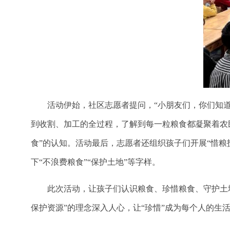
活动伊始，社区志愿者提问，“小朋友们，你们知
到收割、加工的全过程，了解到每一粒粮食都凝聚着农
食”的认知。活动最后，
志愿者
还组织孩子们开展
“惜
下
“不浪费粮食”“保护土地”等字样。
此次活动，让孩子们认识粮食、珍惜粮食、守护土
保护资源”的理念深入人心，让“珍惜”成为每个人的生