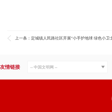
上一条：定城镇人民路社区开展“小手护地球 绿色小卫
友情链接