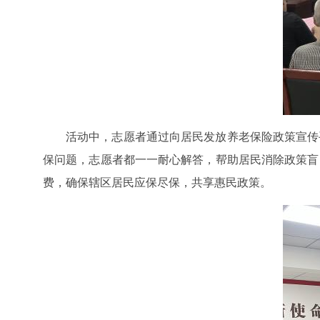
活动中，志愿者通过向居民发放养老保险政策宣传
保问题，志愿者都一一耐心解答，帮助居民消除政策盲
费，
确保辖区居民应保尽保，共享惠民政策。