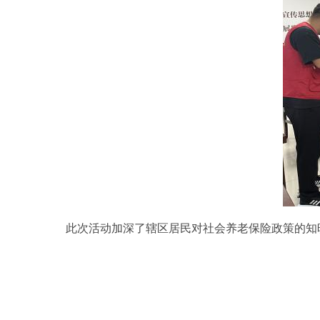
此次活动
加深了辖区居民对社会养老保险政策的知