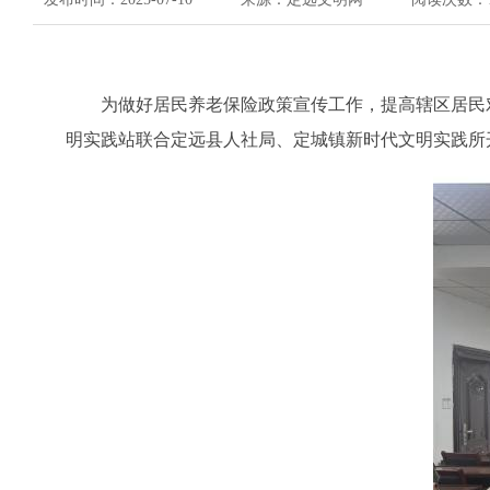
为做好居民养老保险政策宣传工作，提高辖区居民
明实践站联合定远县人社局、定城镇新时代文明实践所