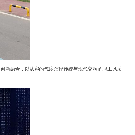
演创新融合，以从容的气度演绎传统与现代交融的职工风采