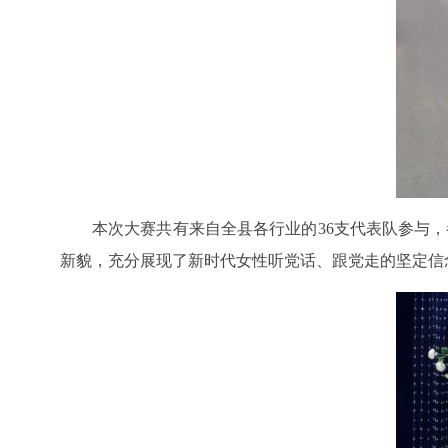
本次大赛共有来自全县各行业的
36支代表队参与
新貌，充分展现了新时代女性听党话、跟党走的坚定信