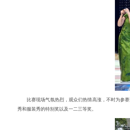
比赛现场气氛热烈，观众们热情高涨，不时为参赛
秀和服装秀的特别奖以及一二三等奖。