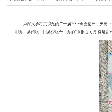
为深入学习贯彻党的二十届三中全会精神，庆祝中
明办、县妇联、团县委联合主办的
“巾帼心向党 奋进