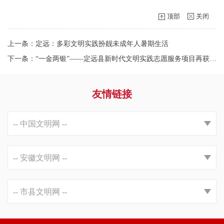
顶部
关闭
上一条：定远：多彩文明实践扮靓未成年人暑期生活
下一条：“一金两银”——定远县新时代文明实践志愿服务项目再获佳绩
友情链接