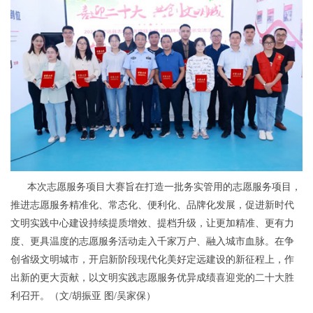
本次志愿服务项目大赛旨在打造一批务实管用的志愿服务项目，
推进志愿服务精准化、常态化、便利化、品牌化发展，促进新时代
文明实践中心建设持续提质增效、提档升级，让更加精准、更有力
度、更具温度的志愿服务活动走入千家万户、融入城市血脉。在争
创省级文明城市，开启新阶段现代化美好定远建设的新征程上，作
出新的更大贡献，以文明实践志愿服务优异成绩喜迎党的二十大胜
利召开。（文/胡振亚 图/吴家保）