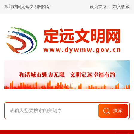
欢迎访问定远文明网网站
设为首页
加入收藏