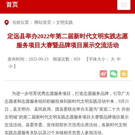
首页
当前位置：
网站首页
>
文明实践
定远县举办2022年第二届新时代文明实践志愿
服务项目大赛暨品牌项目展示交流活动
发布时间：2022-09-23
阅读次数：
859
【字体大小：
大
中
小
】
为进一步培育优秀志愿服务项目，打造志愿服务品牌，引导广大
志愿者和志愿服务组织积极投身到新时代文明实践活动中来，9月21
日，县文明办、县民政局、团县委联合举办主题为“喜迎二十大 共创
文明城”的第二届新时代文明实践志愿服务项目大赛暨品牌项目展示
交流活动。县委常委、宣传部部长方浩亮出席活动，各新时代文明
实践志愿服务支队以及22个乡镇相关负责人参加活动。