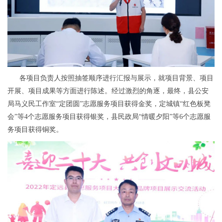
各项目负责人按照抽签顺序进行汇报与展示，就项目背景、项目
开展、项目成果等方面进行陈述。经过激烈的角逐，最终，县公安
局马义民工作室“定团圆”志愿服务项目获得金奖，定城镇“红色板凳
会”等4个志愿服务项目获得银奖，县民政局“情暖夕阳”等6个志愿服
务项目获得铜奖。